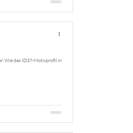
r. Wie das ID37-Motivprofil in