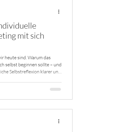
ndividuelle
ting mit sich
ir heute sind. Warum das
ch selbst beginnen sollte – und
iche Selbstreflexion klarer und