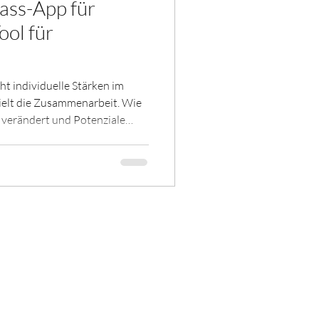
ass-App für
ool für
 individuelle Stärken im
zielt die Zusammenarbeit. Wie
 verändert und Potenziale