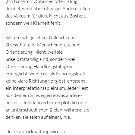
„Ich halte mir Optionen offen“ klingt 
flexibel, wirkt aber oft vage. Andere füllen 
das Vakuum für dich. Nicht aus Bosheit, 
sondern weil Klarheit fehlt.
Systemisch gesehen: Unklarheit ist 
Stress. Für alle. Menschen brauchen 
Orientierung. Nicht, weil sie 
unselbstständig sind, sondern weil 
Orientierung Handlungsfähigkeit 
ermöglicht. Wenn du als Führungskraft 
keine klare Richtung vorgibst, entsteht 
ein Interpretationsspielraum. Jeder liest 
aus deinem Schweigen etwas anderes 
heraus. Und dann arbeiten plötzlich alle 
an unterschiedlichen Zielen, während sie 
denken, sie seien auf einer Linie.
Deine Zurückhaltung wird zur 