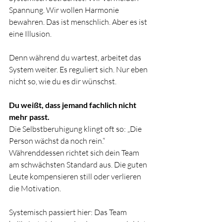
Spannung. Wir wollen Harmonie 
bewahren. Das ist menschlich. Aber es ist 
eine Illusion.
Denn während du wartest, arbeitet das 
System weiter. Es reguliert sich. Nur eben 
nicht so, wie du es dir wünschst.
Du weißt, dass jemand fachlich nicht 
mehr passt.
Die Selbstberuhigung klingt oft so: „Die 
Person wächst da noch rein.“ 
Währenddessen richtet sich dein Team 
am schwächsten Standard aus. Die guten 
Leute kompensieren still oder verlieren 
die Motivation.
Systemisch passiert hier: Das Team 