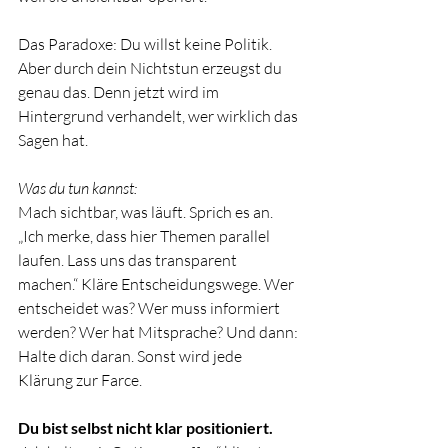
Das Paradoxe: Du willst keine Politik. 
Aber durch dein Nichtstun erzeugst du 
genau das. Denn jetzt wird im 
Hintergrund verhandelt, wer wirklich das 
Sagen hat.
Was du tun kannst:
Mach sichtbar, was läuft. Sprich es an. 
„Ich merke, dass hier Themen parallel 
laufen. Lass uns das transparent 
machen.“ Kläre Entscheidungswege. Wer 
entscheidet was? Wer muss informiert 
werden? Wer hat Mitsprache? Und dann: 
Halte dich daran. Sonst wird jede 
Klärung zur Farce.
Du bist selbst nicht klar positioniert.