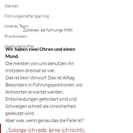
Stärken
Führungskräfte Sparring
Inneres Team
Zuhören, als führungs Mittl
Praxiswissen
Methodenkoffer
Wir haben zwei Ohren und einen 
Mund. 
Die meisten von uns benutzen ihn 
trotzdem dreimal so viel.
Das ist kein Vorwurf. Das ist Alltag. 
Besonders in Führungspositionen, wo 
Antworten erwartet werden, 
Entscheidungen gefordert sind und 
Schweigen schnell als Unsicherheit 
gedeutet wird.
Aber was, wenn genau das die Falle ist?
„Solange ich rede, lerne ich nichts. 