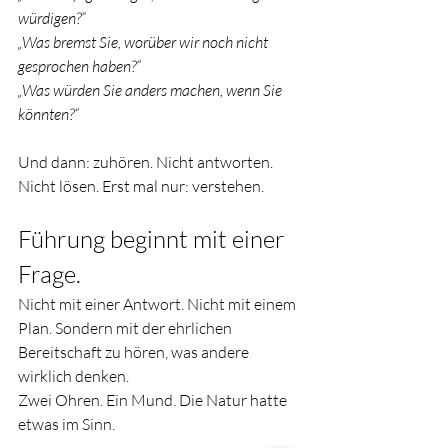
würdigen?“
„Was bremst Sie, worüber wir noch nicht 
gesprochen haben?“
„Was würden Sie anders machen, wenn Sie 
könnten?“
Und dann: zuhören. Nicht antworten. 
Nicht lösen. Erst mal nur: verstehen.
Führung beginnt mit einer 
Frage.
Nicht mit einer Antwort. Nicht mit einem 
Plan. Sondern mit der ehrlichen 
Bereitschaft zu hören, was andere 
wirklich denken.
Zwei Ohren. Ein Mund. Die Natur hatte 
etwas im Sinn.