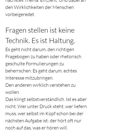
den Wirklichkeiten der Menschen 
vorbeigeredet.
Fragen stellen ist keine 
Technik. Es ist Haltung.
Es geht nicht darum, den richtigen 
Fragebogen zu haben oder rhetorisch 
geschulte Formulierungen zu 
beherrschen. Es geht darum, echtes 
Interesse mitzubringen. 
Den anderen wirklich verstehen zu 
wollen.
Das klingt selbstverständlich. Ist es aber 
nicht. Wer unter Druck steht, wer liefern 
muss, wer selbst im Kopf schon bei der 
nächsten Aufgabe ist: der hört oft nur 
noch auf das, was er hören will.