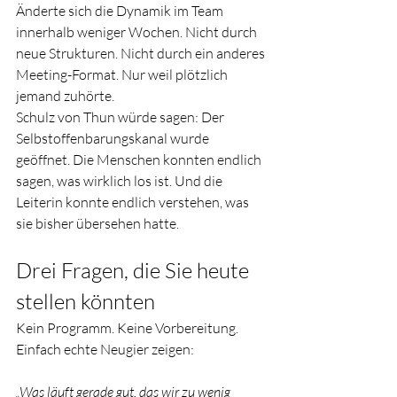
Änderte sich die Dynamik im Team 
innerhalb weniger Wochen. Nicht durch 
neue Strukturen. Nicht durch ein anderes 
Meeting-Format. Nur weil plötzlich 
jemand zuhörte.
Schulz von Thun würde sagen: Der 
Selbstoffenbarungskanal wurde 
geöffnet. Die Menschen konnten endlich 
sagen, was wirklich los ist. Und die 
Leiterin konnte endlich verstehen, was 
sie bisher übersehen hatte.
Drei Fragen, die Sie heute 
stellen könnten
Kein Programm. Keine Vorbereitung. 
Einfach echte Neugier zeigen:
„Was läuft gerade gut, das wir zu wenig 