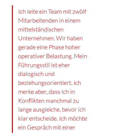
Ich leite ein Team mit zwölf 
Mitarbeitenden in einem 
mittelständischen 
Unternehmen. Wir haben 
gerade eine Phase hoher 
operativer Belastung. Mein 
Führungsstil ist eher 
dialogisch und 
beziehungsorientiert, ich 
merke aber, dass ich in 
Konflikten manchmal zu 
lange ausgleiche, bevor ich 
klar entscheide. Ich möchte 
ein Gespräch mit einer 