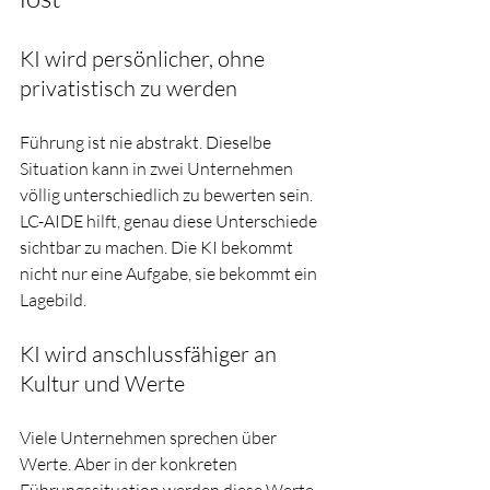
KI wird persönlicher, ohne 
privatistisch zu werden
Führung ist nie abstrakt. Dieselbe 
Situation kann in zwei Unternehmen 
völlig unterschiedlich zu bewerten sein. 
LC-AIDE hilft, genau diese Unterschiede 
sichtbar zu machen. Die KI bekommt 
nicht nur eine Aufgabe, sie bekommt ein 
Lagebild.
KI wird anschlussfähiger an 
Kultur und Werte
Viele Unternehmen sprechen über 
Werte. Aber in der konkreten 