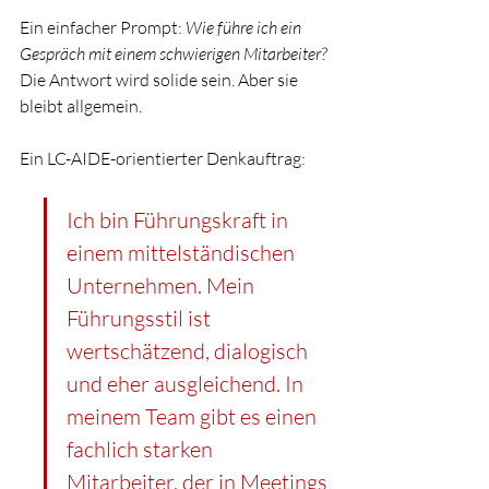
Ein einfacher Prompt: 
Wie führe ich ein 
Gespräch mit einem schwierigen Mitarbeiter?
Die Antwort wird solide sein. Aber sie 
bleibt allgemein.
Ein LC-AIDE-orientierter Denkauftrag:
Ich bin Führungskraft in 
einem mittelständischen 
Unternehmen. Mein 
Führungsstil ist 
wertschätzend, dialogisch 
und eher ausgleichend. In 
meinem Team gibt es einen 
fachlich starken 
Mitarbeiter, der in Meetings 