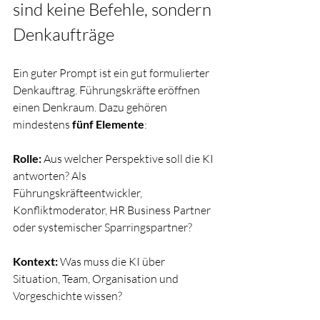
sind keine Befehle, sondern 
Denkaufträge
Ein guter Prompt ist ein gut formulierter 
Denkauftrag. Führungskräfte eröffnen 
einen Denkraum. Dazu gehören 
mindestens 
fünf Elemente
:
Rolle:
 Aus welcher Perspektive soll die KI 
antworten? Als 
Führungskräfteentwickler, 
Konfliktmoderator, HR Business Partner 
oder systemischer Sparringspartner?
Kontext:
 Was muss die KI über 
Situation, Team, Organisation und 
Vorgeschichte wissen?