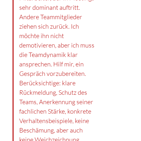
sehr dominant auftritt. 
Andere Teammitglieder 
ziehen sich zurück. Ich 
möchte ihn nicht 
demotivieren, aber ich muss 
die Teamdynamik klar 
ansprechen. Hilf mir, ein 
Gespräch vorzubereiten. 
Berücksichtige: klare 
Rückmeldung, Schutz des 
Teams, Anerkennung seiner 
fachlichen Stärke, konkrete 
Verhaltensbeispiele, keine 
Beschämung, aber auch 
keine Weichzeichnung. 