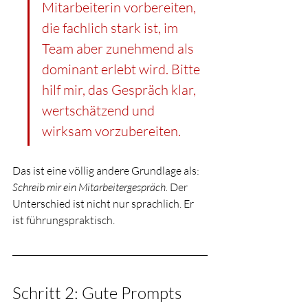
Mitarbeiterin vorbereiten, 
die fachlich stark ist, im 
Team aber zunehmend als 
dominant erlebt wird. Bitte 
hilf mir, das Gespräch klar, 
wertschätzend und 
wirksam vorzubereiten.
Das ist eine völlig andere Grundlage als: 
Schreib mir ein Mitarbeitergespräch.
 Der 
Unterschied ist nicht nur sprachlich. Er 
ist führungspraktisch.
Schritt 2: Gute Prompts 