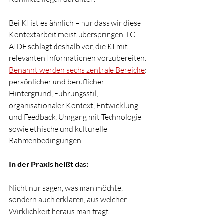
Bei KI ist es ähnlich – nur dass wir diese 
Kontextarbeit meist überspringen. LC-
AIDE schlägt deshalb vor, die KI mit 
relevanten Informationen vorzubereiten. 
Benannt werden sechs zentrale Bereiche
: 
persönlicher und beruflicher 
Hintergrund, Führungsstil, 
organisationaler Kontext, Entwicklung 
und Feedback, Umgang mit Technologie 
sowie ethische und kulturelle 
Rahmenbedingungen.
In der Praxis heißt das:
Nicht nur sagen, was man möchte, 
sondern auch erklären, aus welcher 
Wirklichkeit heraus man fragt.