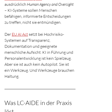
ausdrücklich 
Human Agency and Oversight
– KI-Systeme sollen Menschen 
befähigen, informierte Entscheidungen 
zu treffen, nicht sie entmündigen.
Der 
EU AI Act
 setzt bei Hochrisiko-
Systemen auf Transparenz, 
Dokumentation und geeignete 
menschliche Aufsicht. KI in Führung und 
Personalentwicklung ist kein Spielzeug. 
Aber sie ist auch kein Autopilot. Sie ist 
ein Werkzeug. Und Werkzeuge brauchen 
Haltung.
Was LC-AIDE in der Praxis 
löst