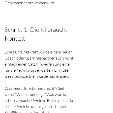
Denkpartner brauchbar wird.
Schritt 1: Die KI braucht 
Kontext
Eine Führungskraft würde einem neuen 
Coach oder Sparringspartner auch nicht 
einfach einen Satz hinwerfen und eine 
fundierte Antwort erwarten. Ein guter 
Gesprächspartner würde nachfragen. 
Was heißt „funktioniert nicht“? Seit 
wann? Wer ist beteiligt? Was wurde 
schon versucht? Welche Rolle spielst du 
selbst? Welche unausgesprochenen 
Konflikte liegen darunter?