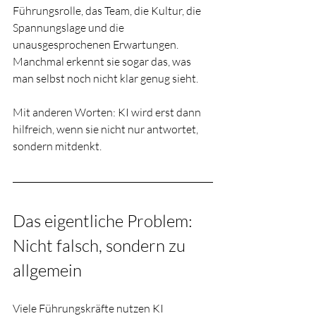
Führungsrolle, das Team, die Kultur, die 
Spannungslage und die 
unausgesprochenen Erwartungen. 
Manchmal erkennt sie sogar das, was 
man selbst noch nicht klar genug sieht. 
Mit anderen Worten: KI wird erst dann 
hilfreich, wenn sie nicht nur antwortet, 
sondern mitdenkt.
Das eigentliche Problem: 
Nicht falsch, sondern zu 
allgemein
Viele Führungskräfte nutzen KI 