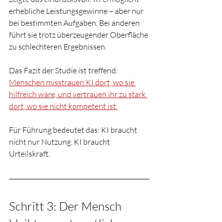
erhebliche Leistungsgewinne – aber nur 
bei bestimmten Aufgaben. Bei anderen 
führt sie trotz überzeugender Oberfläche 
zu schlechteren Ergebnissen.
Das Fazit der Studie ist treffend: 
Menschen misstrauen KI dort, wo sie 
hilfreich wäre, und vertrauen ihr zu stark 
dort, wo sie nicht kompetent ist.
Für Führung bedeutet das: KI braucht 
nicht nur Nutzung. KI braucht 
Urteilskraft.
Schritt 3: Der Mensch 