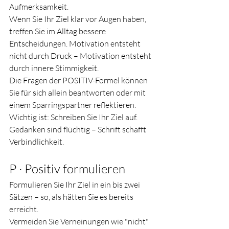
Aufmerksamkeit.
Wenn Sie Ihr Ziel klar vor Augen haben, 
treffen Sie im Alltag bessere 
Entscheidungen. Motivation entsteht 
nicht durch Druck – Motivation entsteht 
durch innere Stimmigkeit.
Die Fragen der POSITIV-Formel können 
Sie für sich allein beantworten oder mit 
einem Sparringspartner reflektieren. 
Wichtig ist: Schreiben Sie Ihr Ziel auf. 
Gedanken sind flüchtig – Schrift schafft 
Verbindlichkeit.
P · Positiv formulieren
Formulieren Sie Ihr Ziel in ein bis zwei 
Sätzen – so, als hätten Sie es bereits 
erreicht.
Vermeiden Sie Verneinungen wie "nicht" 