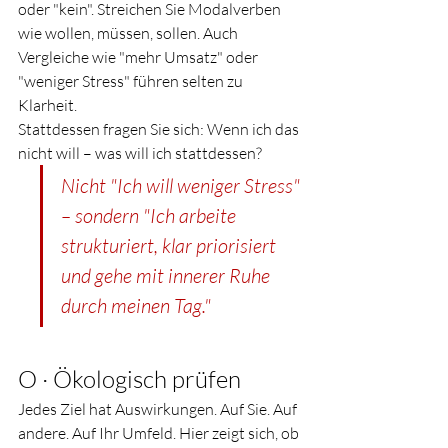
oder "kein". Streichen Sie Modalverben 
wie wollen, müssen, sollen. Auch 
Vergleiche wie "mehr Umsatz" oder 
"weniger Stress" führen selten zu 
Klarheit.
Stattdessen fragen Sie sich: Wenn ich das 
nicht will – was will ich stattdessen?
Nicht "Ich will weniger Stress" 
– sondern "Ich arbeite 
strukturiert, klar priorisiert 
und gehe mit innerer Ruhe 
durch meinen Tag."
O · Ökologisch prüfen
Jedes Ziel hat Auswirkungen. Auf Sie. Auf 
andere. Auf Ihr Umfeld. Hier zeigt sich, ob 