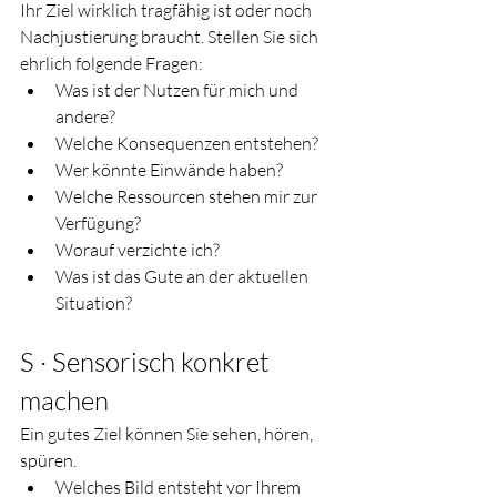
Ihr Ziel wirklich tragfähig ist oder noch 
Nachjustierung braucht. Stellen Sie sich 
ehrlich folgende Fragen:
Was ist der Nutzen für mich und 
andere?
Welche Konsequenzen entstehen?
Wer könnte Einwände haben?
Welche Ressourcen stehen mir zur 
Verfügung?
Worauf verzichte ich?
Was ist das Gute an der aktuellen 
Situation?
S · Sensorisch konkret 
machen
Ein gutes Ziel können Sie sehen, hören, 
spüren.
Welches Bild entsteht vor Ihrem 