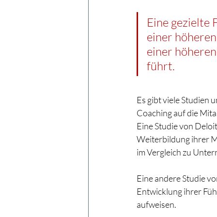
Eine gezielte
einer höheren
einer höheren 
führt.
Es gibt viele Studien
Coaching auf die Mita
Eine Studie von Deloit
Weiterbildung ihrer M
im Vergleich zu Untern
Eine andere Studie vo
Entwicklung ihrer Füh
aufweisen.