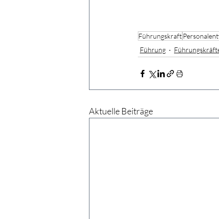
Führungskraft
Personalent
Führung
Führungskräfte
Aktuelle Beiträge