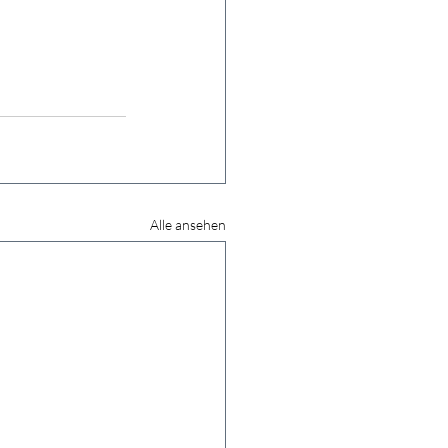
Alle ansehen