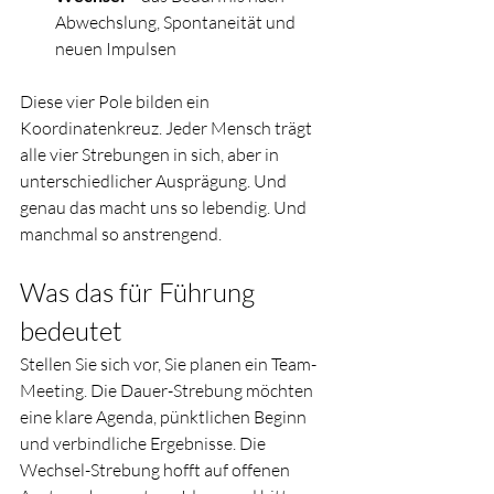
Abwechslung, Spontaneität und 
neuen Impulsen
Diese vier Pole bilden ein 
Koordinatenkreuz. Jeder Mensch trägt 
alle vier Strebungen in sich, aber in 
unterschiedlicher Ausprägung. Und 
genau das macht uns so lebendig. Und 
manchmal so anstrengend.
Was das für Führung 
bedeutet
Stellen Sie sich vor, Sie planen ein Team-
Meeting. Die Dauer-Strebung möchten 
eine klare Agenda, pünktlichen Beginn 
und verbindliche Ergebnisse. Die 
Wechsel-Strebung hofft auf offenen 