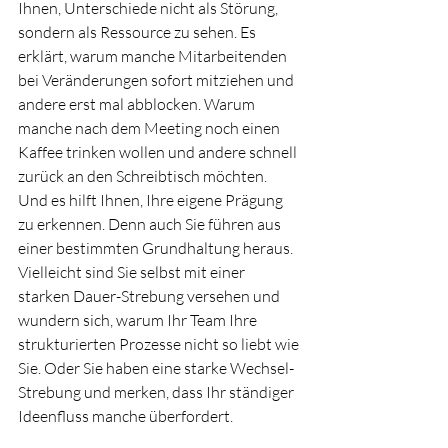
Ihnen, Unterschiede nicht als Störung, 
sondern als Ressource zu sehen. Es 
erklärt, warum manche Mitarbeitenden 
bei Veränderungen sofort mitziehen und 
andere erst mal abblocken. Warum 
manche nach dem Meeting noch einen 
Kaffee trinken wollen und andere schnell 
zurück an den Schreibtisch möchten.
Und es hilft Ihnen, Ihre eigene Prägung 
zu erkennen. Denn auch Sie führen aus 
einer bestimmten Grundhaltung heraus. 
Vielleicht sind Sie selbst mit einer 
starken Dauer-Strebung versehen und 
wundern sich, warum Ihr Team Ihre 
strukturierten Prozesse nicht so liebt wie 
Sie. Oder Sie haben eine starke Wechsel-
Strebung und merken, dass Ihr ständiger 
Ideenfluss manche überfordert.