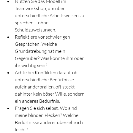
Nutzen Sie das Modell im 
Teamworkshop, um über 
unterschiedliche Arbeitsweisen zu 
sprechen – ohne 
Schuldzuweisungen.
Reflektiere vor schwierigen 
Gesprächen: Welche 
Grundstrebung hat mein 
Gegenüber? Was könnte ihm oder 
ihr wichtig sein?
Achte bei Konflikten darauf, ob 
unterschiedliche Bedürfnisse 
aufeinanderprallen, oft steckt 
dahinter kein böser Wille, sondern 
ein anderes Bedürfnis.
Fragen Sie sich selbst: Wo sind 
meine blinden Flecken? Welche 
Bedürfnisse anderer übersehe ich 
leicht?