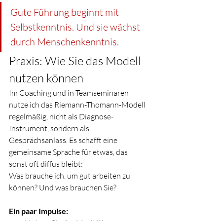
Gute Führung beginnt mit 
Selbstkenntnis. Und sie wächst 
durch Menschenkenntnis.
Praxis: Wie Sie das Modell 
nutzen können
Im Coaching und in Teamseminaren 
nutze ich das Riemann-Thomann-Modell 
regelmäßig, nicht als Diagnose-
Instrument, sondern als 
Gesprächsanlass. Es schafft eine 
gemeinsame Sprache für etwas, das 
sonst oft diffus bleibt: 
Was brauche ich, um gut arbeiten zu 
können? Und was brauchen Sie?
Ein paar Impulse: