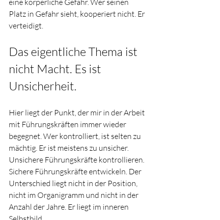
eine körperliche Gefahr. Wer seinen 
Platz in Gefahr sieht, kooperiert nicht. Er 
verteidigt.
Das eigentliche Thema ist 
nicht Macht. Es ist 
Unsicherheit.
Hier liegt der Punkt, der mir in der Arbeit 
mit Führungskräften immer wieder 
begegnet. Wer kontrolliert, ist selten zu 
mächtig. Er ist meistens zu unsicher. 
Unsichere Führungskräfte kontrollieren. 
Sichere Führungskräfte entwickeln. Der 
Unterschied liegt nicht in der Position, 
nicht im Organigramm und nicht in der 
Anzahl der Jahre. Er liegt im inneren 
Selbstbild.