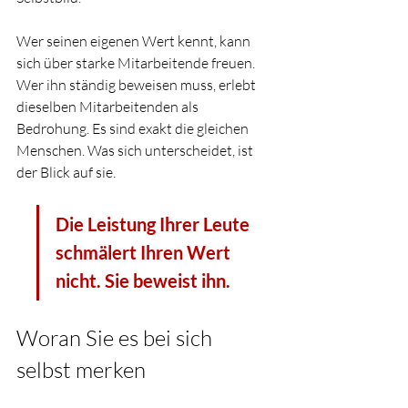
Wer seinen eigenen Wert kennt, kann 
sich über starke Mitarbeitende freuen. 
Wer ihn ständig beweisen muss, erlebt 
dieselben Mitarbeitenden als 
Bedrohung. Es sind exakt die gleichen 
Menschen. Was sich unterscheidet, ist 
der Blick auf sie.
Die Leistung Ihrer Leute 
schmälert Ihren Wert 
nicht. Sie beweist ihn.
Woran Sie es bei sich 
selbst merken