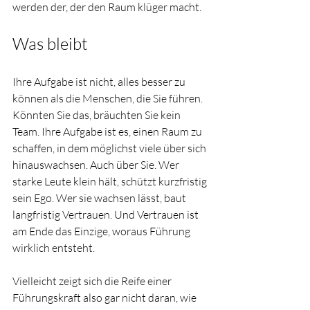
werden der, der den Raum klüger macht.
Was bleibt
Ihre Aufgabe ist nicht, alles besser zu 
können als die Menschen, die Sie führen. 
Könnten Sie das, bräuchten Sie kein 
Team. Ihre Aufgabe ist es, einen Raum zu 
schaffen, in dem möglichst viele über sich 
hinauswachsen. Auch über Sie. Wer 
starke Leute klein hält, schützt kurzfristig 
sein Ego. Wer sie wachsen lässt, baut 
langfristig Vertrauen. Und Vertrauen ist 
am Ende das Einzige, woraus Führung 
wirklich entsteht.
Vielleicht zeigt sich die Reife einer 
Führungskraft also gar nicht daran, wie 