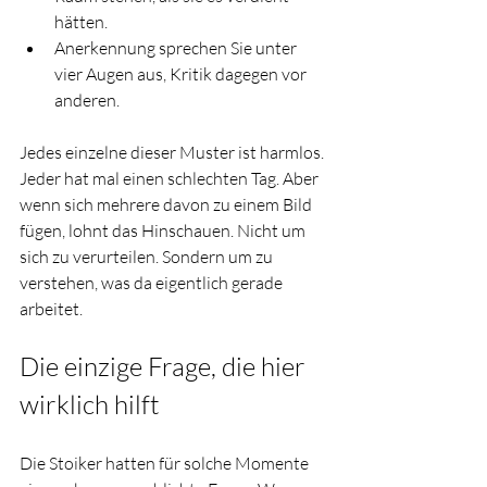
hätten.
Anerkennung sprechen Sie unter 
vier Augen aus, Kritik dagegen vor 
anderen.
Jedes einzelne dieser Muster ist harmlos. 
Jeder hat mal einen schlechten Tag. Aber 
wenn sich mehrere davon zu einem Bild 
fügen, lohnt das Hinschauen. Nicht um 
sich zu verurteilen. Sondern um zu 
verstehen, was da eigentlich gerade 
arbeitet.
Die einzige Frage, die hier 
wirklich hilft
Die Stoiker hatten für solche Momente 